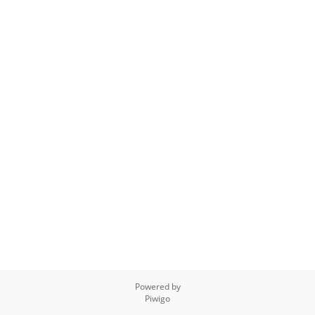
Powered by
Piwigo