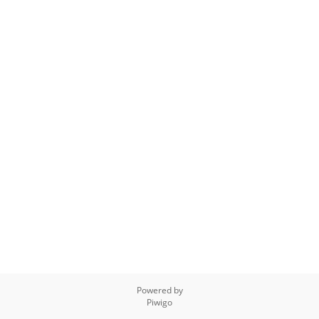
Powered by
Piwigo