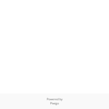
Powered by
Piwigo