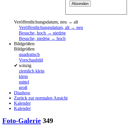
Veröffentlichungsdatum, neu → alt
Veröffentlichungsdatum, alt → neu
Besuche, hoch → niedrig
Besuche, niedrig → hoch
Bildgrößen
Bildgrößen
quadratisch
Vorschaubild
✔
winzig
ziemlich klein
klein
mittel
groß
Diashow
Zurück zur normalen Ansicht
Kalender
Kalender
Foto-Galerie
349